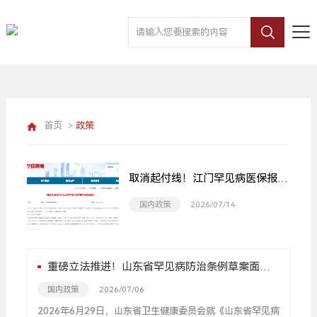
首页
>
政策
取消起付线！江门罕见病医保报销
再升级
国内政策
2026/07/14
重磅立法推进！山东省罕见病防治条例草案面向
全社会公开征求意见
国内政策
2026/07/06
2026年6月29日，山东省卫生健康委员会就《山东省罕见病