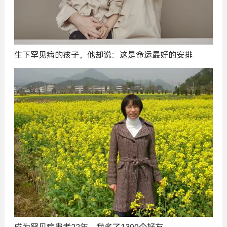
生下罕见病的孩子，他却说：这是命运最好的安排