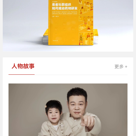
人物故事
更多 +