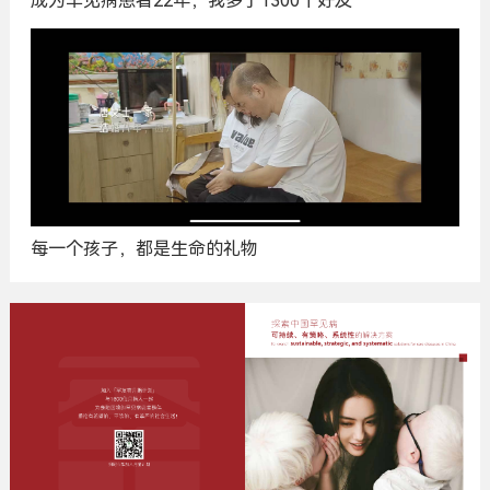
成为罕见病患者22年，我多了1300个好友
每一个孩子，都是生命的礼物
广
告