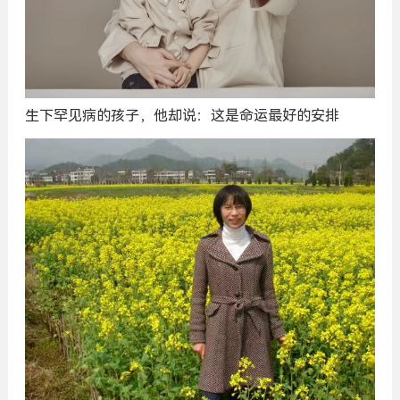
生下罕见病的孩子，他却说：这是命运最好的安排