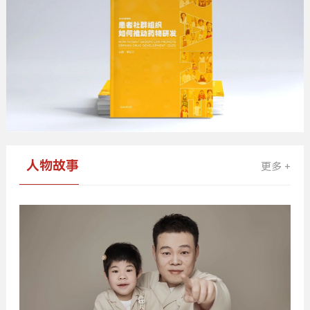
人物故事
更多 +