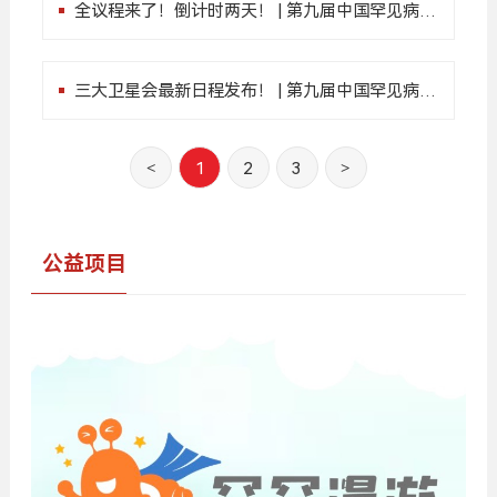
全议程来了！倒计时两天！ | 第九届中国罕见病高
峰论坛
三大卫星会最新日程发布！ | 第九届中国罕见病高
峰论坛
<
1
2
3
>
公益项目