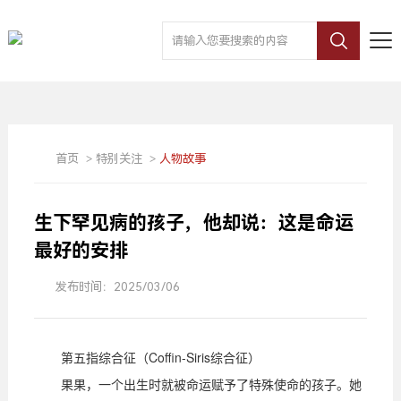
首页
>
特别关注
>
人物故事
生下罕见病的孩子，他却说：这是命运
最好的安排
发布时间：2025/03/06
第五指综合征（Coffin-Siris综合征）
果果，一个出生时就被命运赋予了特殊使命的孩子。她