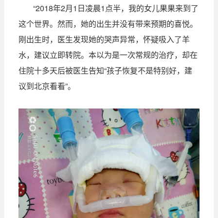
“2018年2月1日凌晨1点半，我的女儿果果来到了
这个世界。然而，她的出生并没有带来预期的喜悦。
刚出生时，医生发现她的哭声异常，怀疑吸入了羊
水，建议立即转院。本以为是一次常规的治疗，却在
住院十多天后被医生告知“孩子恢复不是特别好，建
议到北京看看”。