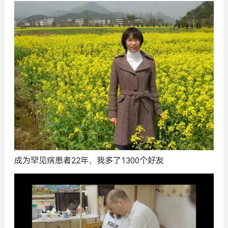
成为罕见病患者22年，我多了1300个好友