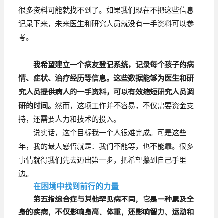
很多资料可能就找不到了。如果我们现在不把这些信息
记录下来，未来医生和研究人员就没有一手资料可以参
考。
我希望建立一个病友登记系统，记录每个孩子的病
情、症状、治疗经历等信息。这些数据能够为医生和研
究人员提供病人的一手资料，可以有效缩短研究人员调
然而，这项工作并不容易，不仅需要资金支
研的时间。
持，还需要人力和技术的投入。
说实话，这个目标我一个人很难完成。可是这些
年，我的最大感悟就是：我们不能等，也不能靠。很多
事情就得我们先去迈出第一步，把希望攥到自己手里
边。
在困境中找到前行的力量
第五指综合症与其他罕见病不同，它是一种累及全
身的疾病，不仅影响身高、体重，还影响智力、运动和