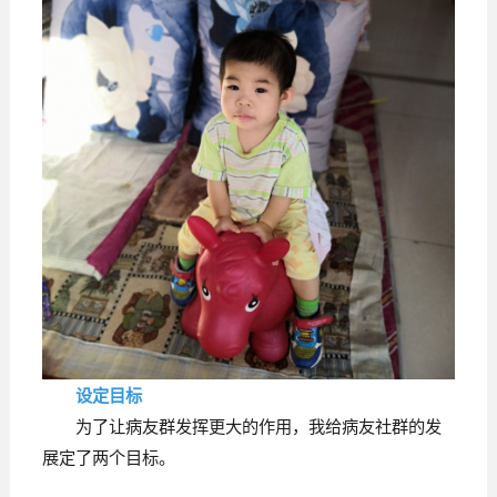
设定目标
为了让病友群发挥更大的作用，我给病友社群的发
展定了两个目标。