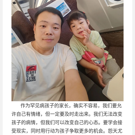
作为罕见病孩子的家长，确实不容易，我们要允
许自己有情绪，但一定要及时走出来。我们无法改变
孩子的病情，但我们可以改变自己的心态。要学会接
受现实，同时用行动为孩子争取更多的机会。怨天尤