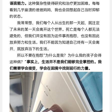
语言能力。
这种复杂性使得研究和治疗更加困难。每每
看到几乎崩溃的爸爸妈妈，我也会回想起自己当时抑郁
的状态。
我常常想，我们每个人从出生的那一天起，就注定
了未来的某一天会离开这个世界。死亡是每个人都无法
避免的，但我们并没有因为这件事而抱怨，也没有因此
放弃努力和生活。我们不能因为知道自己终有一天会离
开，就放弃当下的生活。
所以不要在抱怨“为什么是我？为什么我的孩子会得
这种病？”
事实上，生活并不是我们能够完全掌控的。我
们需要学会接受，
学会在困境中找到前行的力量
。