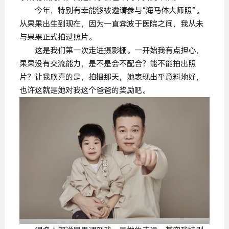
今年，特别有幸能够被邀请参与“海马体大师照”。
从果果出生到现在，因为一直奔波于医院之间，我从未
与果果正式拍过照片。
这是我们第一次走进摄影棚。一开始我有点担心，
果果没有交流能力，是不是会不配合？能不能拍出照
片？让我欣喜的是，拍摄那天，她表现出乎意料地好，
也许这就是她对我这个爸爸的奖励吧。