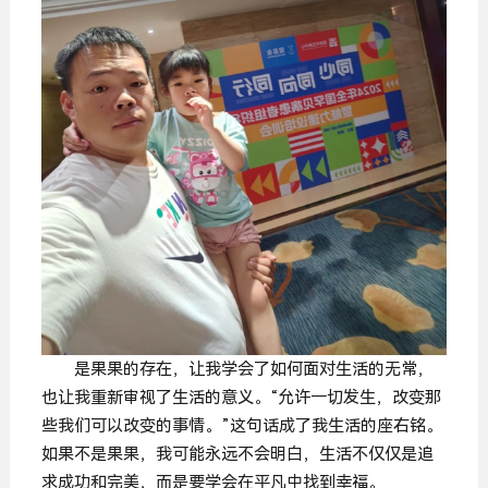
是果果的存在，让我学会了如何面对生活的无常，
也让我重新审视了生活的意义。“允许一切发生，改变那
些我们可以改变的事情。”这句话成了我生活的座右铭。
如果不是果果，我可能永远不会明白，生活不仅仅是追
求成功和完美，而是要学会在平凡中找到幸福。