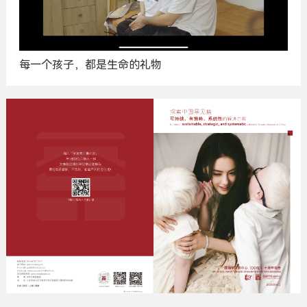
每一个孩子，都是生命的礼物
广
告