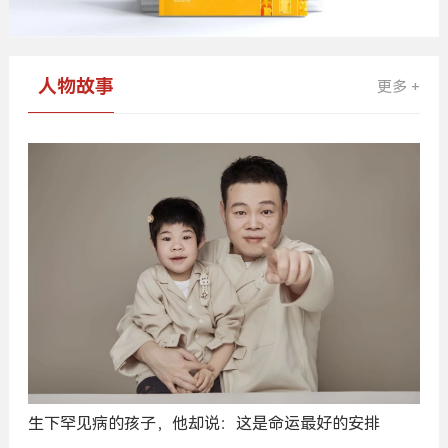
人物故事
更多 +
生下罕见病的孩子，他却说：这是命运最好的安排