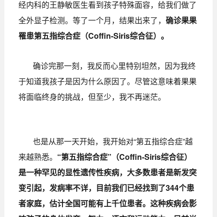
经内科的王静敏医生看到孩子特殊面容，给我们做了
全外显子检测。等了一个月，结果出来了，
确诊果果
罹患第五指综合症（Coffin-Siris综合征）。
确诊完那一刻，我反而心里特别坦然，因为我终
于知道我孩子是因为什么原因了。尽管这意味着果果
将面临终身的挑战，但至少，我不再迷茫。
也是从那一天开始，我开始对“第五指综合症”越
来越熟悉。
“第五指综合症”（Coffin-Siris综合征）
是一种罕见的显性遗传性疾病，大多数患者是新发突
变引起，发病率不详，目前我们已经找到了344个患
者家庭，估计全国可能有上千位患者。这种疾病会影