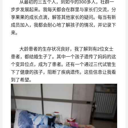
从最初的三五个人，到如今的300多人，社群一
步步发展起来。我每天都会在群里与家长们交流，分
享果果的成长点滴，解答其他家长的疑问。每当有新
成员加入，我都会耐心地了解孩子的情况，并记录下
来。
大龄患者的生存状况良好，我了解到有2位女士
患者，都结婚生子了。其中一个孩子遗传了妈妈的这
个变异位点，成为了患者。还有一个通过三代试管生
下了健康的孩子，阻断了疾病遗传。这些信息让我看
到了希望。