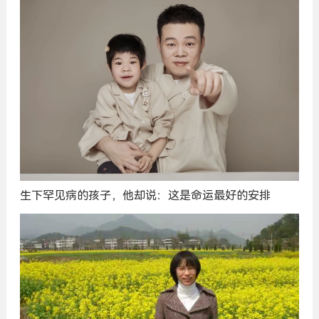
生下罕见病的孩子，他却说：这是命运最好的安排