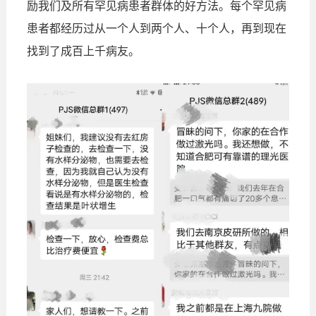
励我们及所有罕见病患者群体的好方法。每个罕见病
患者都经历过从一个人到两个人、十个人，再到现在
找到了成百上千病友。