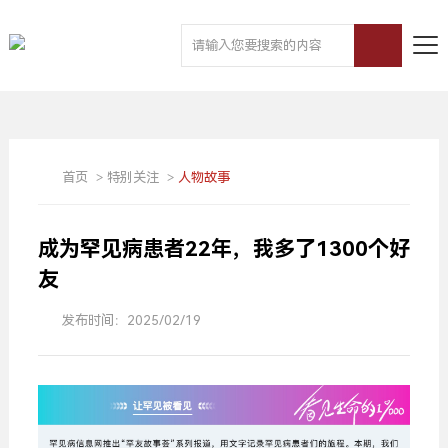
首页
>
特别关注
>
人物故事
成为罕见病患者22年，我多了1300个好
友
发布时间：2025/02/19