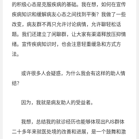
的积极心态是克服疾病的基础。我在想，如何在宣传
疾病知识和缓解病友心态之间找到平衡？我做了一些
改变，病友群不再只允许讨论病情，允许聊轻松话
题。我们还建立了闲聊群，让大家有渠道释放压抑情
绪。宣传疾病知识时，也会注意轻重缓急和方式方
法。
或许很多人会疑惑，为什么我会有这样的助人情
结？
因为，我就是病友助人的受益者。
我想，总结我的就诊经历也能够体现出PJS群体
二十多年来就医处境的改善和进展，是一个鼓舞和激