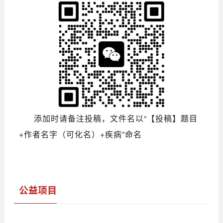
添加时请备注投稿，文件名以“【投稿】题目
+作者名字（可化名）+疾病”命名
公益项目