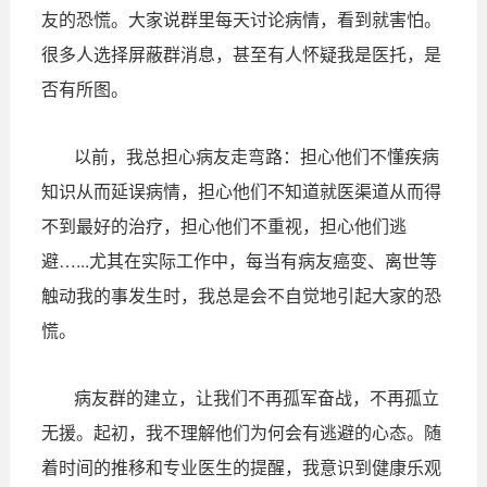
友的恐慌。大家说群里每天讨论病情，看到就害怕。
很多人选择屏蔽群消息，甚至有人怀疑我是医托，是
否有所图。
以前，我总担心病友走弯路：担心他们不懂疾病
知识从而延误病情，担心他们不知道就医渠道从而得
不到最好的治疗，担心他们不重视，担心他们逃
避…...尤其在实际工作中，每当有病友癌变、离世等
触动我的事发生时，我总是会不自觉地引起大家的恐
慌。
病友群的建立，让我们不再孤军奋战，不再孤立
无援。起初，我不理解他们为何会有逃避的心态。随
着时间的推移和专业医生的提醒，我意识到健康乐观