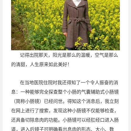
记得出院那天，阳光是那么的温暖，空气是那么
的清甜，人生原来如此美好！
在当地医院住院时我还得知了一个令人振奋的消
息：一种能够完全探查整个小肠的气囊辅助式小肠镜
（简称小肠镜）已经问世。得知这个消息后，我立刻
在网上进行了搜索，发现这种小肠镜不仅能够检查，
还具备切除息肉的功能。小肠镜可以经肛经口进入肠
道，进入后镜子可明确看出息肉的形态、大小、数