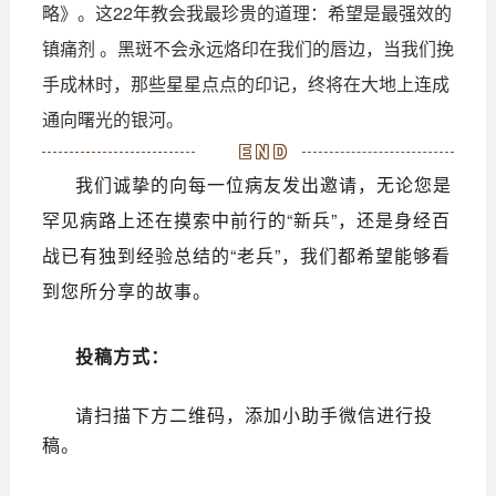
略》。这22年教会我最珍贵的道理：
希望是最强效的
镇痛剂 。黑斑不会永远烙印在我们的唇边，当我们挽
手成林时，那些星星点点的印记，终将在大地上连成
通向曙光的银河。
END
我们诚挚的向每一位病友发出邀请，无论您是
罕见病路上还在摸索中前行的“新兵”，还是身经百
战已有独到经验总结的“老兵”，我们都希望能够看
到您所分享的故事。
投稿方式：
请扫描下方二维码，添加小助手微信进行投
稿。