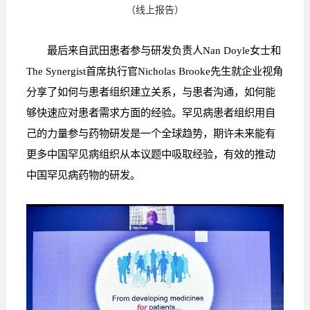
（线上报告）
最后来自武田患者参与研发负责人Nan Doyle女士和
The Synergist首席执行官Nicholas Brooke先生就企业视角
分享了如何与患者组织建立关系，与患者沟通，如何能
够快速应对患者需求方面的经验。罕见病患者组织用自
己的力量参与药物研发是一个全球趋势，期许未来能有
更多中国罕见病组织从本议题中吸取经验，有效的推动
中国罕见病药物的研发。