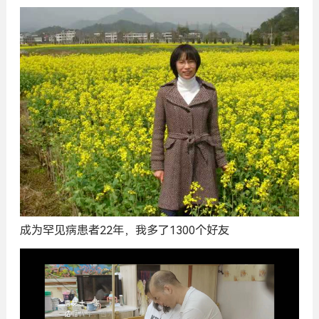
成为罕见病患者22年，我多了1300个好友