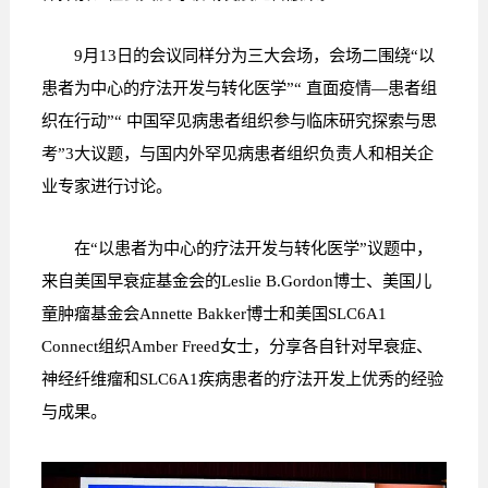
9月13日的会议同样分为三大会场，会场二围绕“以
患者为中心的疗法开发与转化医学”“ 直面疫情—患者组
织在行动”“ 中国罕见病患者组织参与临床研究探索与思
考”3大议题，与国内外罕见病患者组织负责人和相关企
业专家进行讨论。
在“以患者为中心的疗法开发与转化医学”议题中，
来自美国早衰症基金会的Leslie B.Gordon博士、美国儿
童肿瘤基金会Annette Bakker博士和美国SLC6A1
Connect组织Amber Freed女士，分享各自针对早衰症、
神经纤维瘤和SLC6A1疾病患者的疗法开发上优秀的经验
与成果。