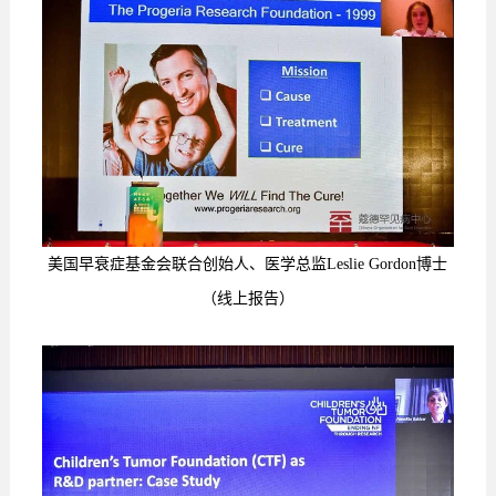
美国早衰症基金会联合创始人、医学总监Leslie Gordon博士
（线上报告）