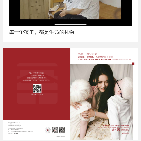
每一个孩子，都是生命的礼物
广
告