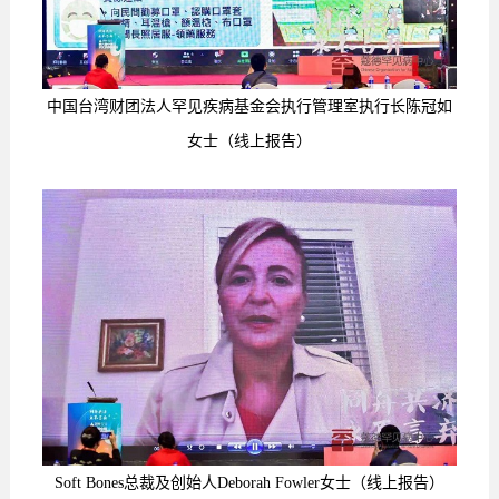
中国台湾财团法人罕见疾病基金会执行管理室执行长陈冠如
女士
（线上报告）
Soft Bones总裁及创始人Deborah Fowler女士
（线上报告）