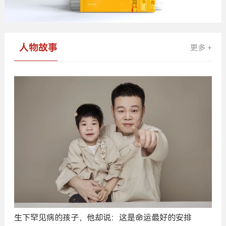
人物故事
更多 +
生下罕见病的孩子，他却说：这是命运最好的安排