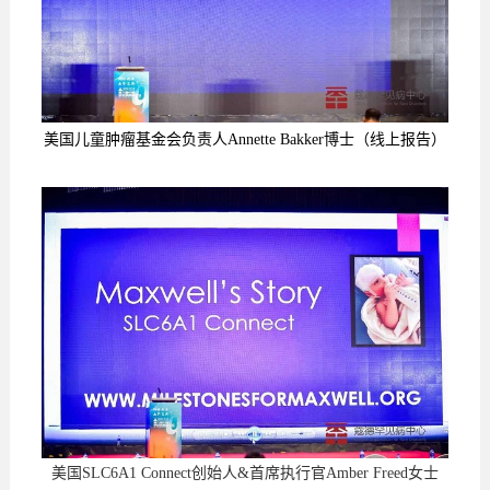
美国儿童肿瘤基金会负责人Annette Bakker博士
（线上报告）
美国SLC6A1 Connect创始人&首席执行官Amber Freed女士