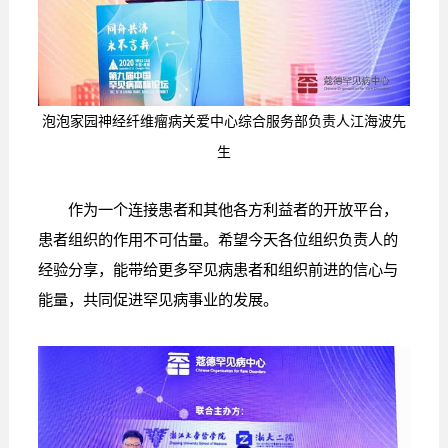
泡泡家园神经纤维瘤病关爱中心综合服务部负责人江海波先
生
作为一个连接患者和其他各方利益者的开放平台，
患者组织的作用不可估量。希望今天各位组织负责人的
经验分享，能带给更多罕见病患者和组织前进的信心与
能量，共同促进罕见病事业的发展。