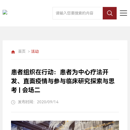
首页
>
活动
患者组织在行动：患者为中心疗法开
发、直面疫情与参与临床研究探索与思
考 | 会场二
发布时间：2020/09/14