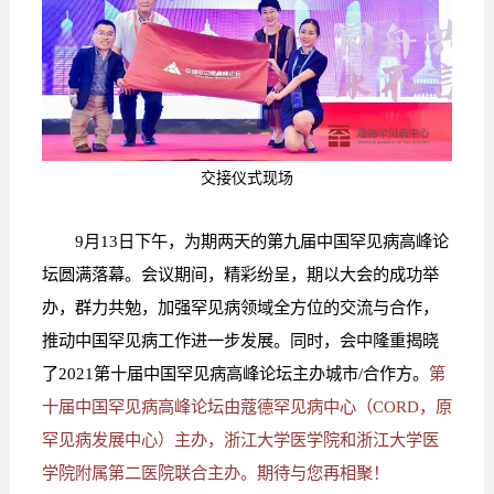
交接仪式现场
9月13日下午，为期两天的第九届中国罕见病高峰论
坛圆满落幕。会议期间，精彩纷呈，期以大会的成功举
办，群力共勉，加强罕见病领域全方位的交流与合作，
推动中国罕见病工作进一步发展。同时，会中隆重揭晓
了2021第十届中国罕见病高峰论坛主办城市/合作方。
第
十届中国罕见病高峰论坛由蔻德罕见病中心（CORD，原
罕见病发展中心）主办，浙江大学医学院和浙江大学医
学院附属第二医院联合主办。期待与您再相聚！