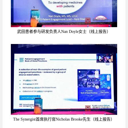
武田患者参与研发负责人Nan Doyle女士
（线上报告）
The Synergist首席执行官Nicholas Brooke先生
（线上报告）