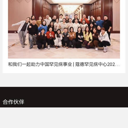
和我们一起助力中国罕见病事业 | 蔻德罕见病中心2025
年度招聘计划
合作伙伴