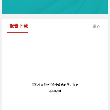
报告下载
更多 +