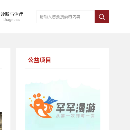
诊断与治疗
Diagnosis
公益项目