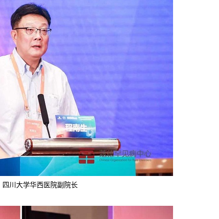
，四川大学华西医院副院长