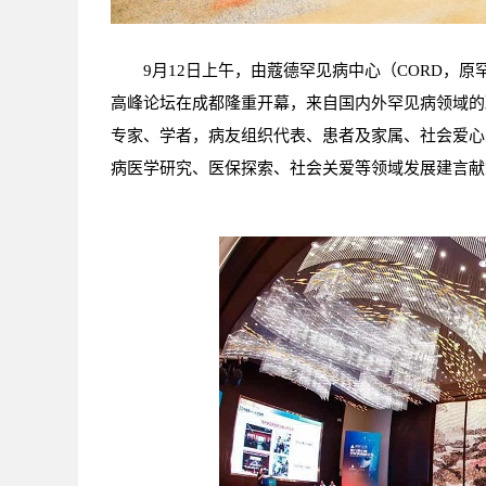
9月12日上午，由蔻德罕见病中心（CORD，
高峰论坛在成都隆重开幕，来自国内外罕见病领域的
专家、学者，病友组织代表、患者及家属、社会爱心
病医学研究、医保探索、社会关爱等领域发展建言献