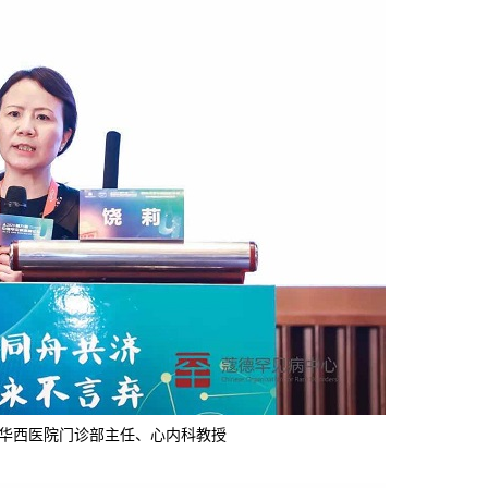
华西医院门诊部主任、心内科教授