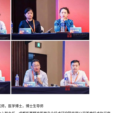
医师，医学博士，博士生导师