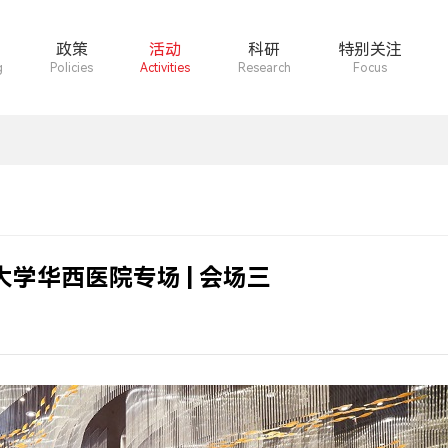
政策
活动
科研
特别关注
g
Policies
Activities
Research
Focus
学华西医院专场 | 会场三