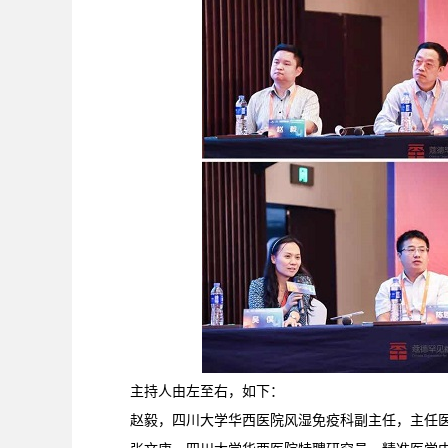
主持人由左至右，如下：
赵毅，四川大学华西医院风湿免疫科副主任，主任