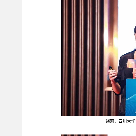
饶莉，四川大学