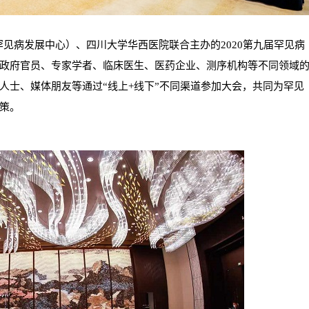
原罕见病发展中心）、四川大学华西医院联合主办的2020第九届罕见病
政府官员、专家学者、临床医生、医药企业、测序机构等不同领域
人士、媒体朋友等通过“线上+线下”不同渠道参加大会，共同为罕见
策。