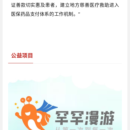
证善款切实惠及患者，建立地方慈善医疗救助进入
医保药品支付体系的工作机制。”
公益项目