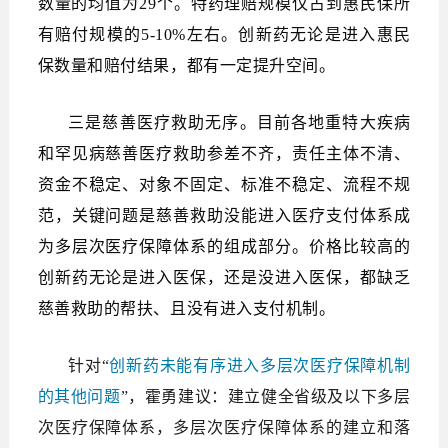
数量的均值为29个。特药理赔规模仅占到惠民保所
有赔付规模的5-10%左右。创新药无论是进入惠民
保数量和赔付结果，都有一定提升空间。
三是慈善医疗救助无序。目前各地重特大疾病
和罕见病慈善医疗救助参差不齐，责任主体不清、
资金不稳定、对象不固定、标准不稳定、流程不规
范，关键问题是慈善救助没能进入医疗支付体系成
为多层次医疗保障体系的组成部分。价格比较高的
创新药无论是进入医保，还是没进入医保，都缺乏
慈善救助的帮扶、且没有进入支付机制。
针对“
创新药未能有序进入多层次医疗保障机制
的其他问题
”，霍勇建议：建立健全省级及以下多层
次医疗保障体系，多层次医疗保障体系的建立和落