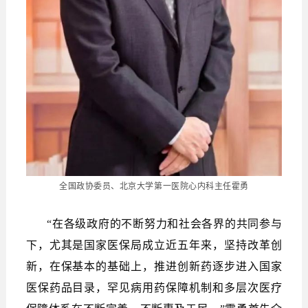
全国政协委员、北京大学第一医院心内科主任霍勇
“在各级政府的不断努力和社会各界的共同参与
下，尤其是国家医保局成立近五年来，坚持改革创
新，在保基本的基础上，推进创新药逐步进入国家
医保药品目录，罕见病用药保障机制和多层次医疗