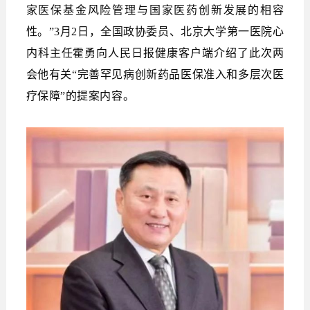
家医保基金风险管理与国家医药创新发展的相容
性。”3月2日，全国政协委员、北京大学第一医院心
内科主任霍勇向人民日报健康客户端介绍了此次两
会他有关“完善罕见病创新药品医保准入和多层次医
疗保障”的提案内容。