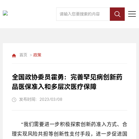
首页
>
政策
全国政协委员霍勇：完善罕见病创新药
品医保准入和多层次医疗保障
发布时间：2023/03/08
“我们需要进一步积极探索创新药准入方式、合
理实现风险共担等创新性支付手段，进一步促进国