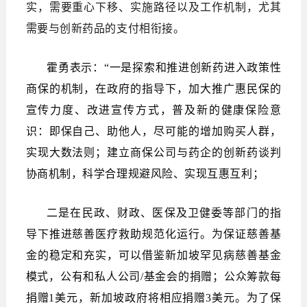
实，需要重心下移、实施路径以及工作机制，尤其
需要与创新药品的支付相衔接。
霍勇表示：“一是探索和推进创新药进入政策性
商保的机制，在政府的指导下，加大推广惠民保的
宣传力度、改进宣传方式，普及新的健康保险意
识：即保自己、助他人，尽可能的增加购买人群，
实现大数法则；建立商保公司与药企的创新药谈判
协商机制，科学合理规避风险、实现互惠互利；
二是在民政、财政、医保及卫健委等部门的指
导下推进慈善医疗救助规范化运行。为保证慈善基
金的稳定和充实，可以借鉴新加坡罕见病慈善基金
模式，公有和私人公司/基金会的捐赠；公众筹款每
捐赠1美元，新加坡政府将相应捐赠3美元。为了保