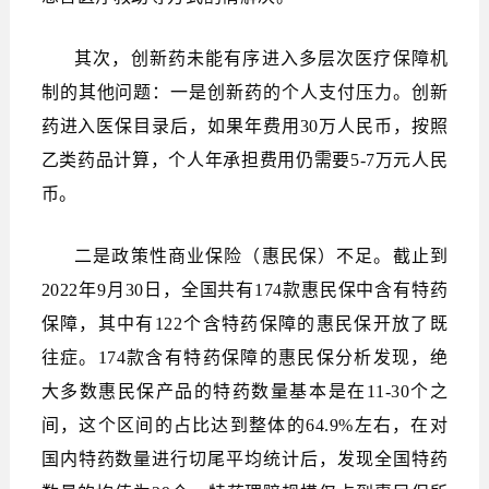
其次，创新药未能有序进入多层次医疗保障机
制的其他问题：一是创新药的个人支付压力。创新
药进入医保目录后，如果年费用30万人民币，按照
乙类药品计算，个人年承担费用仍需要5-7万元人民
币。
二是政策性商业保险（惠民保）不足。截止到
2022年9月30日，全国共有174款惠民保中含有特药
保障，其中有122个含特药保障的惠民保开放了既
往症。174款含有特药保障的惠民保分析发现，绝
大多数惠民保产品的特药数量基本是在11-30个之
间，这个区间的占比达到整体的64.9%左右，在对
国内特药数量进行切尾平均统计后，发现全国特药