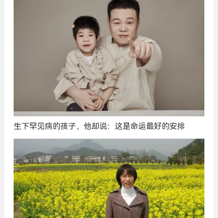
生下罕见病的孩子，他却说：这是命运最好的安排