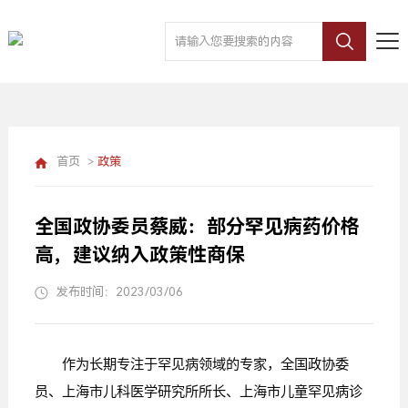
首页
>
政策
全国政协委员蔡威：部分罕见病药价格
高，建议纳入政策性商保
发布时间：2023/03/06
作为长期专注于罕见病领域的专家，全国政协委
员、上海市儿科医学研究所所长、上海市儿童罕见病诊