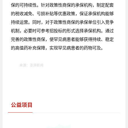
保的可持续性。针对政策性商保的承保机构，制定配套
的税收减免、亏损补贴等优惠政策，保证承保机构能够
持续运营。同时，对于政策性商保的承保单位引入竞争
机制，必要时可参考招投标的形式选择承保机构。通过
完善的政策性商保，使罕见病患者能够获得持续、稳定
的高值药补充保障，实现罕见病患者的药物可及。
来源：澎湃新闻
公益项目