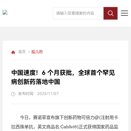
首页
>
孤儿药
中国速度！6 个月获批，全球首个罕见
病创新药落地中国
发布时间：2025/11/07
今日，赛诺菲宣布旗下创新药物可倍力@(注射用卡
拉西珠单抗，英文商品名:Cablivi®)正式获得国家药品监