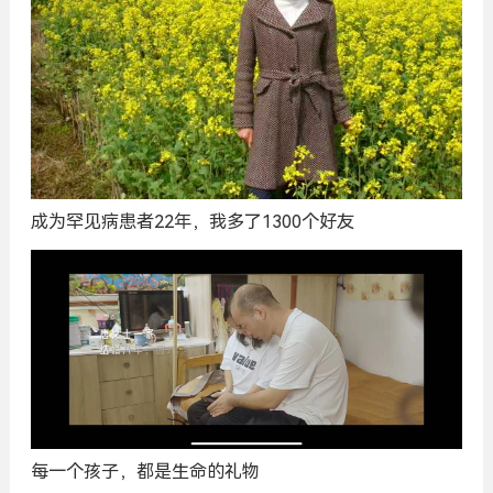
成为罕见病患者22年，我多了1300个好友
每一个孩子，都是生命的礼物
广