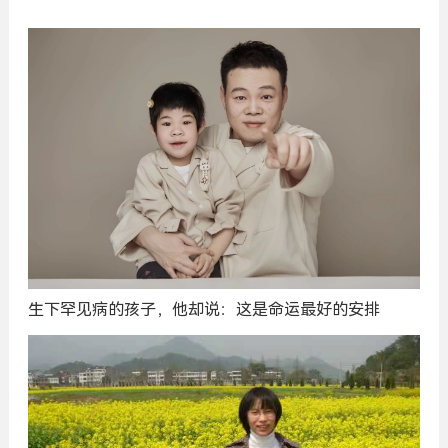
生下罕见病的孩子，他却说：这是命运最好的安排