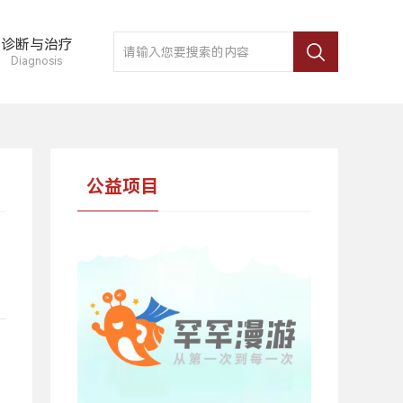
诊断与治疗
Diagnosis
公益项目