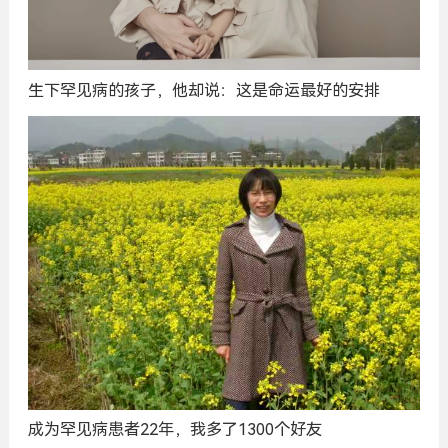
生下罕见病的孩子，他却说：这是命运最好的安排
成为罕见病患者22年，我多了1300个好友