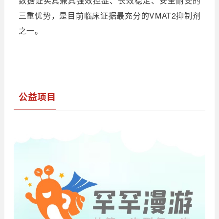
数据证实其兼具强效控症、长效稳定、安全耐受的
三重优势，是目前临床证据最充分的VMAT2抑制剂
之一。
公益项目