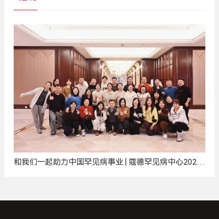
和我们一起助力中国罕见病事业 | 蔻德罕见病中心2025
年度招聘计划