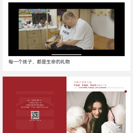
每一个孩子，都是生命的礼物
广
告