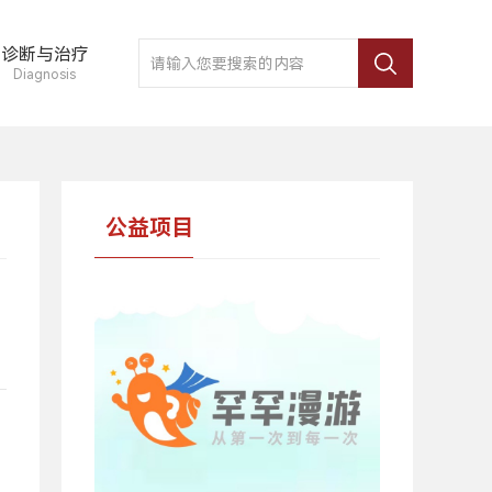
诊断与治疗
Diagnosis
公益项目