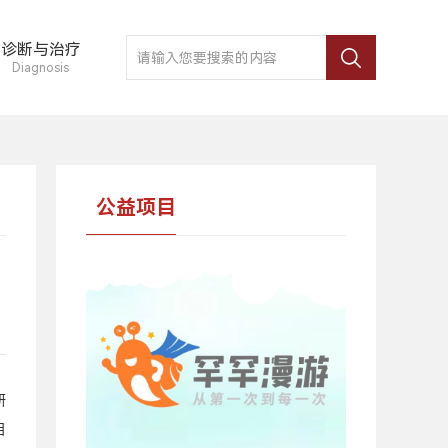
诊断与治疗
Diagnosis
公益项目
研
目