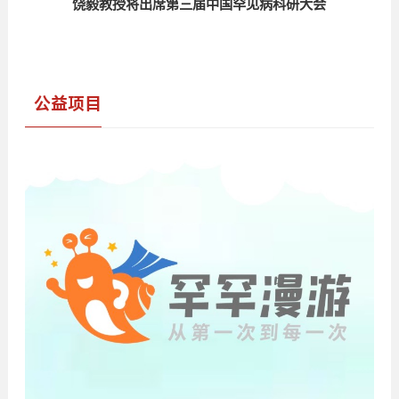
饶毅教授将出席第三届中国罕见病科研大会
公益项目