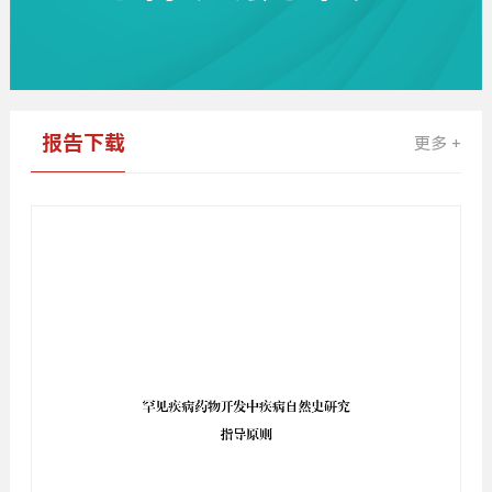
报告下载
更多 +