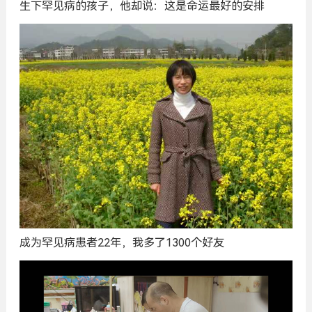
生下罕见病的孩子，他却说：这是命运最好的安排
成为罕见病患者22年，我多了1300个好友