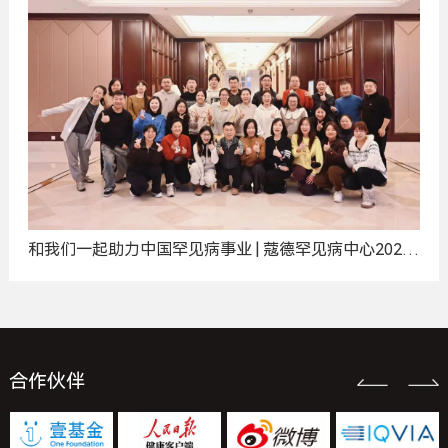
和我们一起助力中国罕见病事业 | 蔻德罕见病中心2025
年度招聘计划
合作伙伴