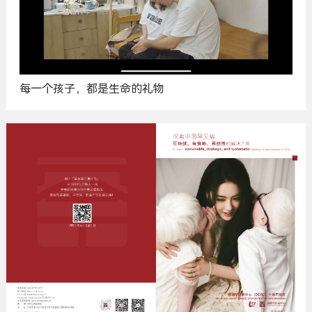
每一个孩子，都是生命的礼物
广
告