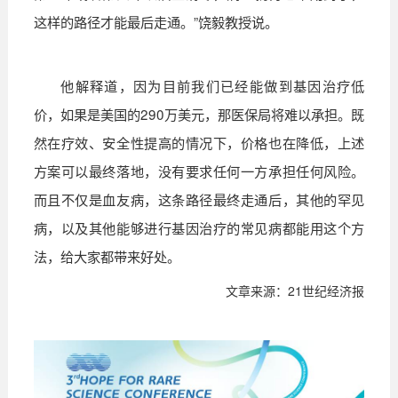
这样的路径才能最后走通。
”
饶毅教授说。
他解释道，因为目前我们已经能做到基因治疗低
价，如果是美国的
290
万美元，那医保局将难以承担。既
然在疗效、安全性提高的情况下，价格也在降低，上述
方案可以最终落地，没有要求任何一方承担任何风险。
而且不仅是血友病，这条路径最终走通后，其他的罕见
病，以及其他能够进行基因治疗的常见病都能用这个方
法，给大家都带来好处。
文章来源：
21
世纪经济报