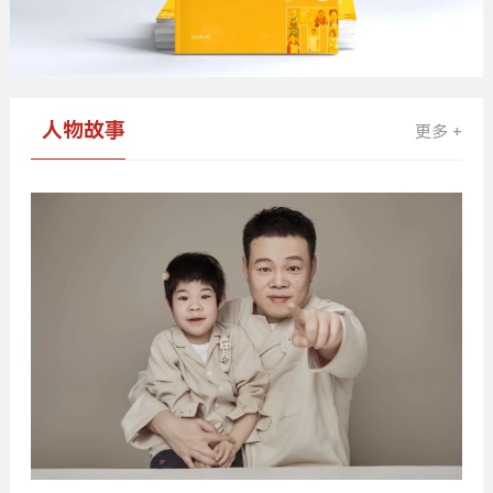
人物故事
更多 +