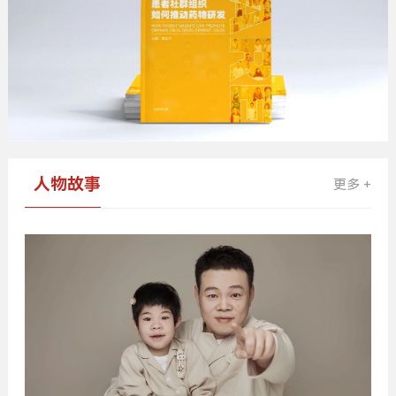
人物故事
更多 +