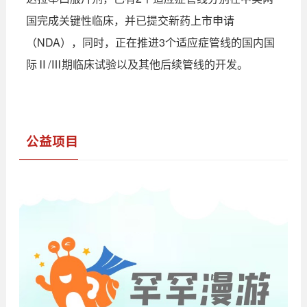
国完成关键性临床，并已提交新药上市申请
（NDA），同时，正在推进3个适应症管线的国内国
际Ⅱ/Ⅲ期临床试验以及其他后续管线的开发。
公益项目