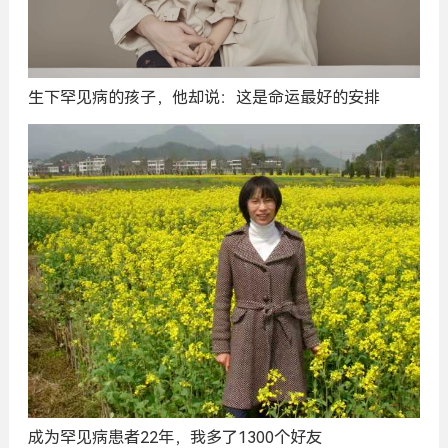
生下罕见病的孩子，他却说：这是命运最好的安排
成为罕见病患者22年，我多了1300个好友