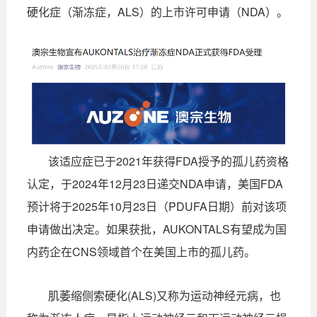
硬化症（渐冻症，ALS）的上市许可申请（NDA）。
该适应症已于2021年获得FDA授予的孤儿药资格
认定，于2024年12月23日递交NDA申请，美国FDA
预计将于2025年10月23日（PDUFA日期）前对该项
申请做出决定。如果获批，AUKONTALS有望成为国
内药企在CNS领域首个在美国上市的孤儿药。
肌萎缩侧索硬化(ALS)又称为运动神经元病，也