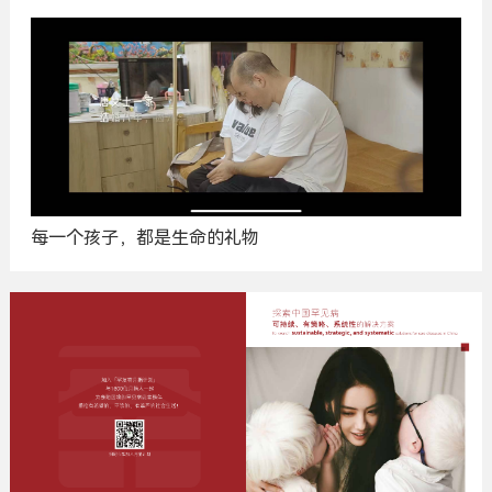
每一个孩子，都是生命的礼物
广
告