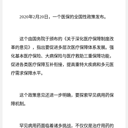
2020年2月20日，一个医保的全国性政策发布。
这个由国务院于颁布的《关于深化医疗保障制度改
革的意见》，指出要促进多层次医疗保障体系发展。强
化基本医疗保险、大病保险与医疗救助三重保障功能，
促进各类医疗保障互补衔接，提高重特大疾病和多元医
疗需求保障水平。
这个政策意见还进一步明确，要探索罕见病用药保
障机制。
罕见病用药面临着诸多挑战，不仅仅是治疗用药的