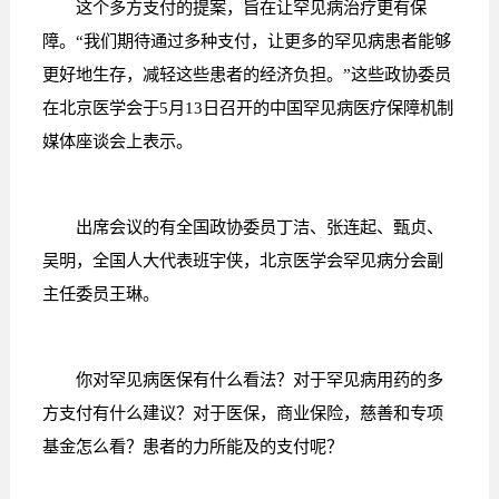
这个多方支付的提案，旨在让罕见病治疗更有保
障。“我们期待通过多种支付，让更多的罕见病患者能够
更好地生存，减轻这些患者的经济负担。”这些政协委员
在北京医学会于5月13日召开的中国罕见病医疗保障机制
媒体座谈会上表示。
出席会议的有全国政协委员丁洁、张连起、甄贞、
吴明，全国人大代表班宇侠，北京医学会罕见病分会副
主任委员王琳。
你对罕见病医保有什么看法？对于罕见病用药的多
方支付有什么建议？对于医保，商业保险，慈善和专项
基金怎么看？患者的力所能及的支付呢？