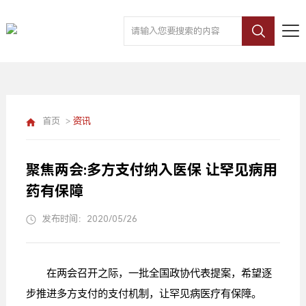
首页
>
资讯
聚焦两会:多方支付纳入医保 让罕见病用
药有保障
发布时间：2020/05/26
在两会召开之际，一批全国政协代表提案，希望逐
步推进多方支付的支付机制，让罕见病医疗有保障。