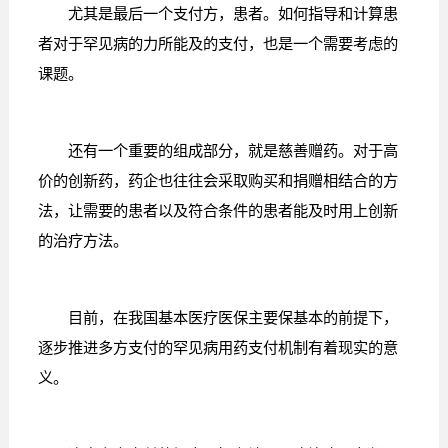
尤其是最后一个支付方，患者。如何指导和计算患
者对于罕见病的力所能及的支付，也是一个需要考虑的
课题。
还有一个重要的组成部分，就是慈善赠药。对于高
价的创新药，药企也往往会采取购买和捐赠相结合的方
法，让需要的患者以及符合条件的患者能及时用上创新
的治疗方法。
目前，在我国基本医疗医保主要保基本的前提下，
逐步推进多方支付的罕见病用药支付机制有着现实的意
义。