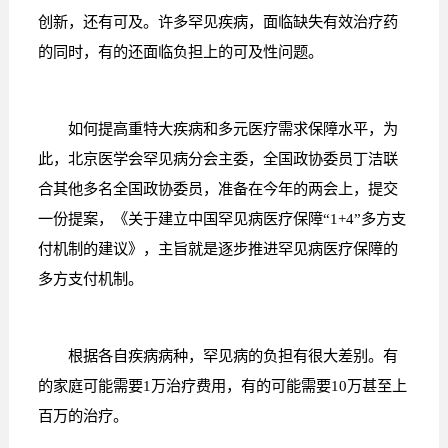
创新，还有可及。许多罕见疾病，面临缺失有效治疗药
的同时，有的还面临负担上的可及性问题。
如何提高重特大疾病和多元医疗需求保障水平，为
此，北京医学会罕见病分会主委，全国政协委员丁洁联
合其他多名全国政协委员，准备在今年的两会上，提交
一份提案，《关于建立中国罕见病医疗保障“1+4”多方支
付机制的建议》，主旨就是逐步推进罕见病医疗保障的
多方支付机制。
根据各自疾病病种，罕见病的负担有很大差别。有
的家庭可能需要1万治疗费用，有的可能需要10万甚至上
百万的治疗。