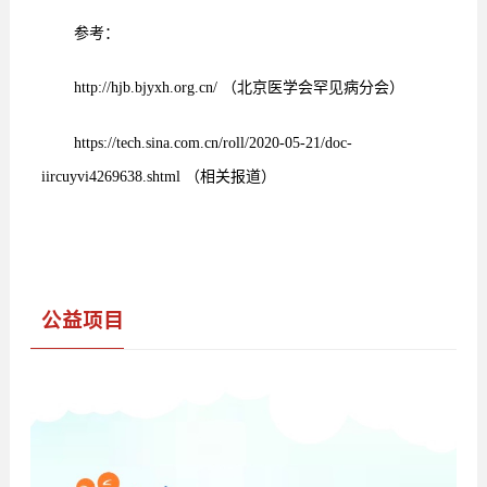
参考：
http://hjb.bjyxh.org.cn/ （北京医学会罕见病分会）
https://tech.sina.com.cn/roll/2020-05-21/doc-
iircuyvi4269638.shtml （相关报道）
公益项目