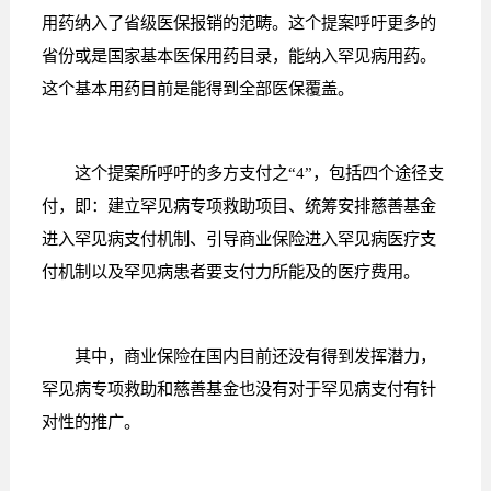
用药纳入了省级医保报销的范畴。这个提案呼吁更多的
省份或是国家基本医保用药目录，能纳入罕见病用药。
这个基本用药目前是能得到全部医保覆盖。
这个提案所呼吁的多方支付之“4”，包括四个途径支
付，即：建立罕见病专项救助项目、统筹安排慈善基金
进入罕见病支付机制、引导商业保险进入罕见病医疗支
付机制以及罕见病患者要支付力所能及的医疗费用。
其中，商业保险在国内目前还没有得到发挥潜力，
罕见病专项救助和慈善基金也没有对于罕见病支付有针
对性的推广。