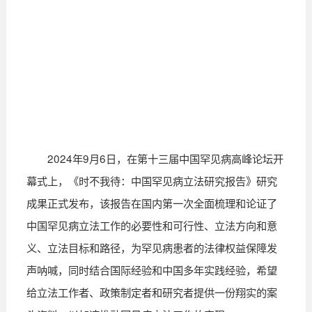
2024年9月6日，在第十三届中国罕见病高峰论坛开
幕式上，《时不我待：中国罕见病立法研究报告》研究
成果正式发布，该报告在国内第一次全面梳理和论证了
中国罕见病立法工作的必要性和可行性、立法方向和意
义、立法目标和路径，为罕见病患者的法律权益保障发
声呐喊，同时结合国际经验和中国多年实践经验，希望
给立法工作者、政策制定者和研究者提供一份翔实的案