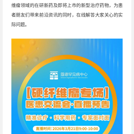
维瘤领域的在研新药及即将上市的新型治疗药物，为患
者朋友们带来前沿资讯的同时，在线解答大家关心的实
际问题。