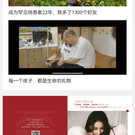
成为罕见病患者22年，我多了1300个好友
每一个孩子，都是生命的礼物
广
告