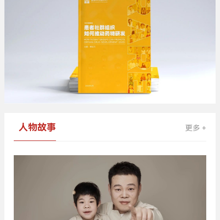
人物故事
更多 +