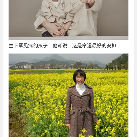
生下罕见病的孩子，他却说：这是命运最好的安排