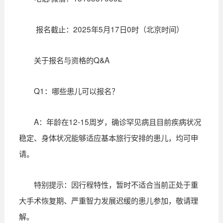
报名截止：2025年5月17日0时（北京时间）
关于报名与资格的Q&A
Q1：哪些患儿可以报名？
A：年龄在12-15周岁，确诊罕见病且目前疾病状况
稳定、身体状况能够适应基本旅行安排的患儿，均可申
请。
特别提示：因行程特性，暂时不适合当前正处于重
大手术恢复期、严重智力发展迟缓的患儿参加，敬请理
解。