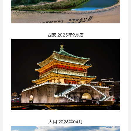
西安 2025年9月底
大同 2026年04月