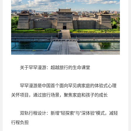
关于罕罕漫游：超越旅行的生命课堂
罕罕漫游是中国首个面向罕见病家庭的体验式心理
关怀项目，通过旅行场景，聚焦家庭和孩子的成长
双轨行程设计：新增"轻探索"与"深体验"模式，减轻
行程负担