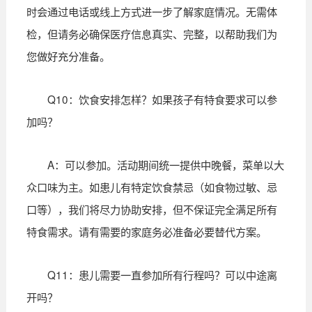
时会通过电话或线上方式进一步了解家庭情况。无需体
检，但请务必确保医疗信息真实、完整，以帮助我们为
您做好充分准备。
Q10：饮食安排怎样？如果孩子有特食要求可以参
加吗？
A：可以参加。活动期间统一提供中晚餐，菜单以大
众口味为主。如患儿有特定饮食禁忌（如食物过敏、忌
口等），我们将尽力协助安排，但不保证完全满足所有
特食需求。请有需要的家庭务必准备必要替代方案。
Q11：患儿需要一直参加所有行程吗？可以中途离
开吗？