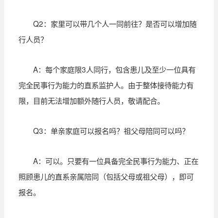
Q2：家里可以带几个人一同前往？是否可以增加随
行人员？
A：每个家庭限3人同行，包含患儿及至少一位具有
完全民事行为能力的直系监护人。由于整体接待能力有
限，目前无法增加额外随行人员，敬请配合。
Q3：单亲家庭可以报名吗？祖父母陪同可以吗？
A：可以。只要有一位具备完全民事行为能力、正在
照顾患儿的直系亲属陪同（包括父母或祖父母），即可
报名。