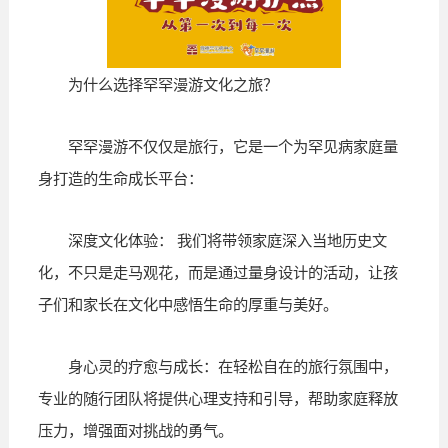
为什么选择罕罕漫游文化之旅？
罕罕漫游不仅仅是旅行，它是一个为罕见病家庭量
身打造的生命成长平台：
深度文化体验： 我们将带领家庭深入当地历史文
化，不只是走马观花，而是通过量身设计的活动，让孩
子们和家长在文化中感悟生命的厚重与美好。
身心灵的疗愈与成长：在轻松自在的旅行氛围中，
专业的随行团队将提供心理支持和引导，帮助家庭释放
压力，增强面对挑战的勇气。