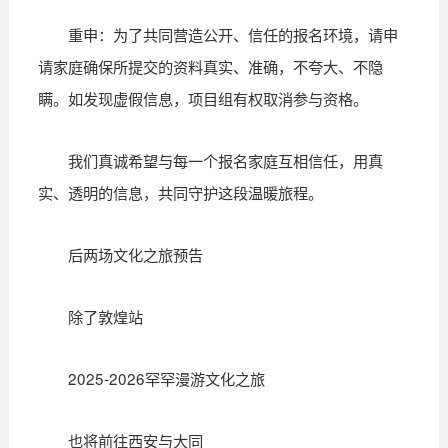
重申：为了共同营造公开、信任的报名环境，请申
请家庭确保所提交的资料真实、准确，不夸大、不隐
瞒。如发现虚假信息，项目组有权取消参与资格。
我们真诚希望与每一个报名家庭互相信任，用真
实、透明的信息，共同守护这段温暖旅程。
后两场文化之旅预告
除了敦煌站
2025-2026罕罕漫游文化之旅
也将前往西安与大同