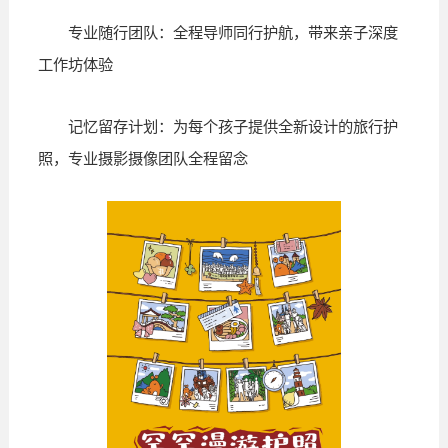
专业随行团队：全程导师同行护航，带来亲子深度
工作坊体验
记忆留存计划：为每个孩子提供全新设计的旅行护
照，专业摄影摄像团队全程留念