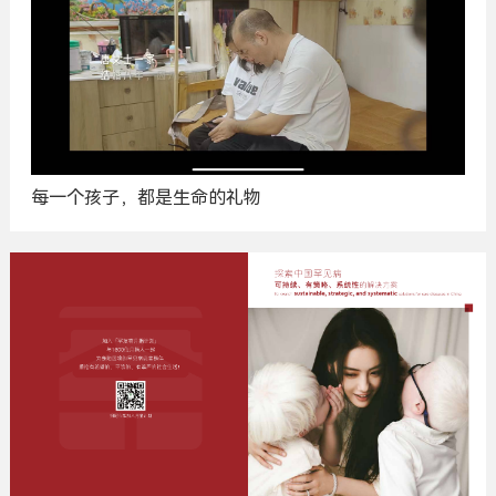
每一个孩子，都是生命的礼物
广
告