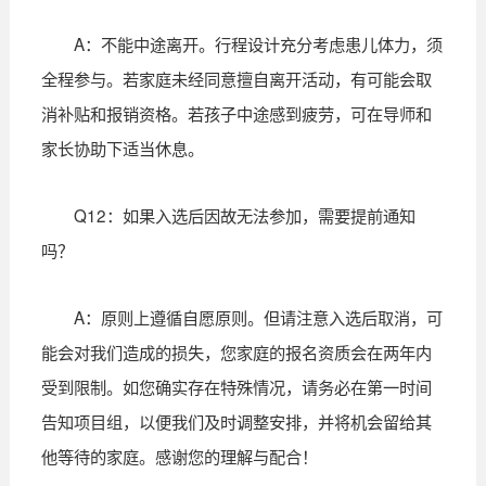
A：不能中途离开。行程设计充分考虑患儿体力，须
全程参与。若家庭未经同意擅自离开活动，有可能会取
消补贴和报销资格。若孩子中途感到疲劳，可在导师和
家长协助下适当休息。
Q12：如果入选后因故无法参加，需要提前通知
吗？
A：原则上遵循自愿原则。但请注意入选后取消，可
能会对我们造成的损失，您家庭的报名资质会在两年内
受到限制。如您确实存在特殊情况，请务必在第一时间
告知项目组，以便我们及时调整安排，并将机会留给其
他等待的家庭。感谢您的理解与配合！