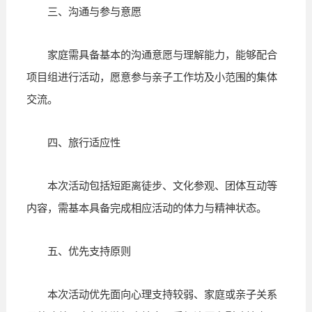
三、沟通与参与意愿
家庭需具备基本的沟通意愿与理解能力，能够配合
项目组进行活动，愿意参与亲子工作坊及小范围的集体
交流。
四、旅行适应性
本次活动包括短距离徒步、文化参观、团体互动等
内容，需基本具备完成相应活动的体力与精神状态。
五、优先支持原则
本次活动优先面向心理支持较弱、家庭或亲子关系