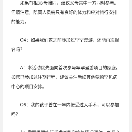
如果有祖父/母陪同，建议父母其中一方同时参与。
但请注意，陪同人员需具有良好的体力和应对旅行安排
的能力。
Q4：如果我们家之前参加过罕罕漫游，还能再次报
名吗？
A：本活动优先面向首次参与罕罕漫游项目的家庭。
如您已参加过往期行程，建议关注后续其他蔲德罕见病
中心的项目安排。
Q5：我的孩子曾在一年内接受过大手术，可以参加
吗？