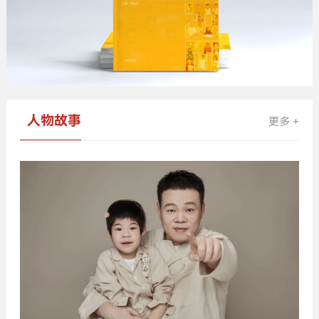
人物故事
更多 +