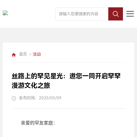
首页
>
活动
丝路上的罕见星光：邀您一同开启罕罕
漫游文化之旅
发布时间：2025/05/09
亲爱的罕友家庭：