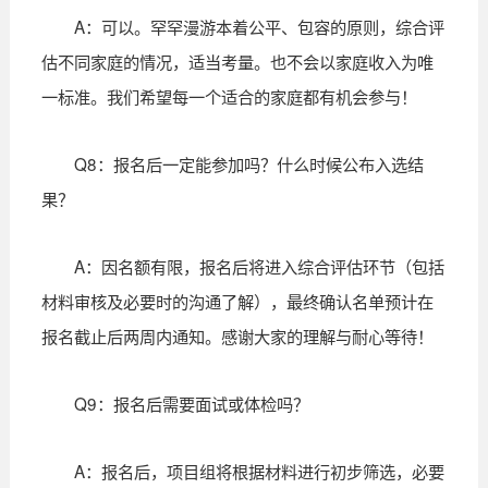
A：可以。罕罕漫游本着公平、包容的原则，综合评
估不同家庭的情况，适当考量。也不会以家庭收入为唯
一标准。我们希望每一个适合的家庭都有机会参与！
Q8：报名后一定能参加吗？什么时候公布入选结
果？
A：因名额有限，报名后将进入综合评估环节（包括
材料审核及必要时的沟通了解），最终确认名单预计在
报名截止后两周内通知。感谢大家的理解与耐心等待！
Q9：报名后需要面试或体检吗？
A：报名后，项目组将根据材料进行初步筛选，必要