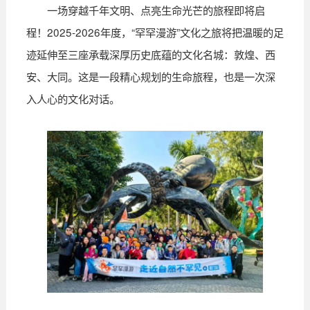
一场穿越千年文明、点亮生命光芒的旅程即将启
程！2025-2026年度，“罕罕漫游”文化之旅将把温暖的足
迹延伸至三座承载深厚历史底蕴的文化名城：敦煌、西
安、大同。这是一段精心规划的生命旅程，也是一次深
入人心的文化对话。