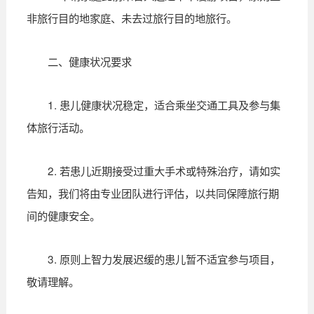
非旅行目的地家庭、未去过旅行目的地旅行。
二、健康状况要求
1. 患儿健康状况稳定，适合乘坐交通工具及参与集
体旅行活动。
2. 若患儿近期接受过重大手术或特殊治疗，请如实
告知，我们将由专业团队进行评估，以共同保障旅行期
间的健康安全。
3. 原则上智力发展迟缓的患儿暂不适宜参与项目，
敬请理解。