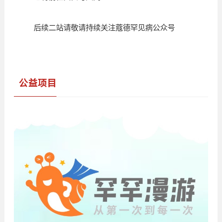
后续二站请敬请持续关注蔻德罕见病公众号
公益项目