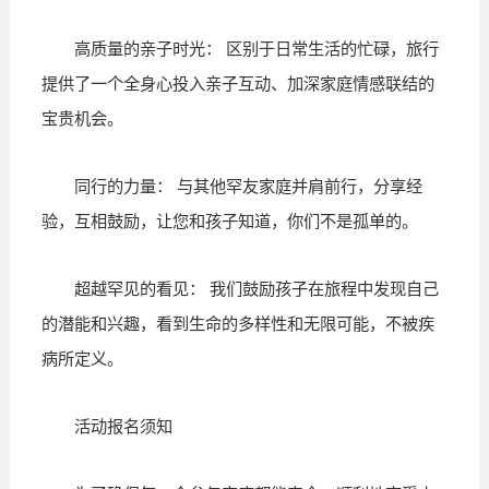
高质量的亲子时光： 区别于日常生活的忙碌，旅行
提供了一个全身心投入亲子互动、加深家庭情感联结的
宝贵机会。
同行的力量： 与其他罕友家庭并肩前行，分享经
验，互相鼓励，让您和孩子知道，你们不是孤单的。
超越罕见的看见： 我们鼓励孩子在旅程中发现自己
的潜能和兴趣，看到生命的多样性和无限可能，不被疾
病所定义。
活动报名须知