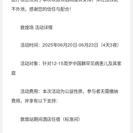
不外泄。感谢您的信任与配合！
敦煌场 活动详情
活动时间：2025年06月20日-06月23日（4天3夜）
活动对象：针对12-15周岁中国籍罕见病患儿及其家
庭
活动费用：本次活动为公益性质，参与者无需缴纳
费用，并享有以下支持：
敦煌站期间酒店住宿（标准间）