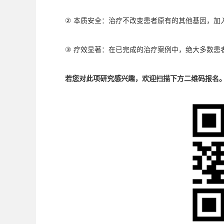
②
本质安全：治疗不改变患者原有的其他基因，加
③
疗效显著：在已完成的治疗案例中，绝大多数患
若您对此项研究感兴趣，欢迎扫描下方二维码报名