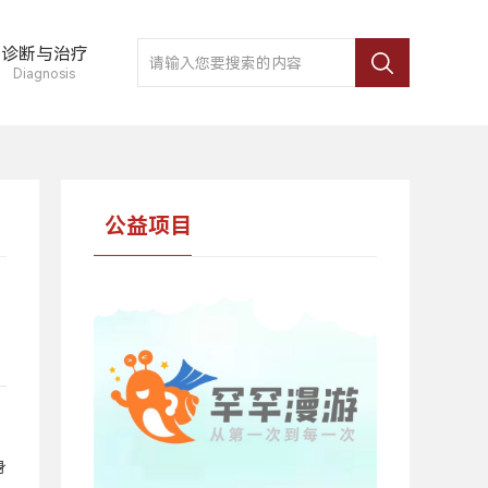
诊断与治疗
Diagnosis
公益项目
身