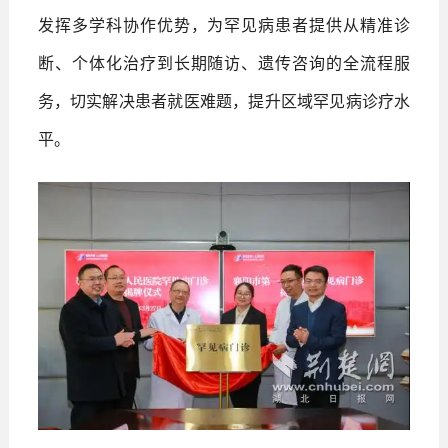
发挥多学科协作优势，为罕见病患者提供从精准诊
断、个体化治疗到长期随访、遗传咨询的全流程服
务，切实解决患者就医难题，提升区域罕见病诊疗水
平。