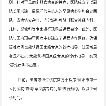
则。针对罕见病多器官病变的特点，医院成立了以副
院长周兴建、周佩洋为带头人的罕见病多学科会诊团
队。当病情复杂时，内分泌科可随时联合神经内科、
儿科、影像科等专家进行现场或远程会诊。此外，医
院与国内顶尖罕见病中心建立了远程协作网络，确保
疑难病例也能获得国家级专家的诊疗指导，让区域患
者足不出市就能获得国家级专家的诊疗指导，实现
“疑难病例不出襄”。
目前，患者可通过该院官方小程序“襄阳市第一
人民医院”查询“罕见病专病门诊”进行预约，以减少候
诊时间。