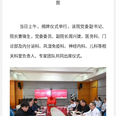
图
当日上午，揭牌仪式举行，该院党委副书记、
院长曹锋生，党委委员、副院长周兴建，医务科、门
诊部及内分泌科、风湿免疫科、神经内科、儿科等相
关科室负责人、专家团队共同出席仪式。