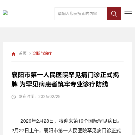
首页
>
诊断与治疗
襄阳市第一人民医院罕见病门诊正式揭
牌 为罕见病患者筑牢专业诊疗防线
发布时间：2026/02/28
2026年2月28日，将迎来第19个国际罕见病日。
2月27日上午，襄阳市第一人民医院罕见病门诊正式