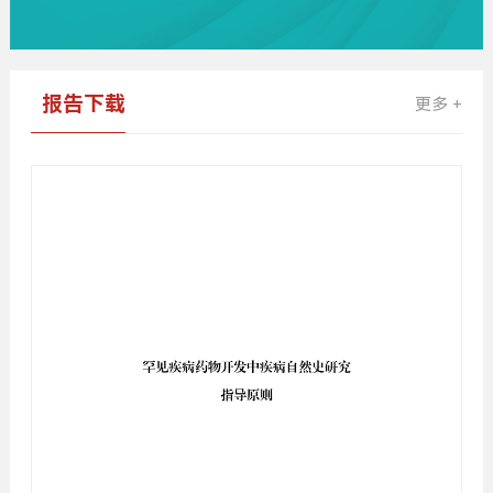
报告下载
更多 +