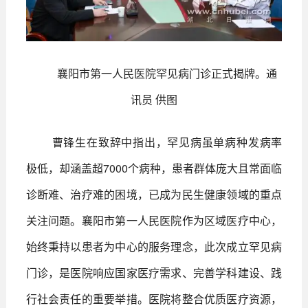
襄阳市第一人民医院罕见病门诊正式揭牌。通
讯员 供图
曹锋生在致辞中指出，罕见病虽单病种发病率
极低，却涵盖超7000个病种，患者群体庞大且常面临
诊断难、治疗难的困境，已成为民生健康领域的重点
关注问题。襄阳市第一人民医院作为区域医疗中心，
始终秉持以患者为中心的服务理念，此次成立罕见病
门诊，是医院响应国家医疗需求、完善学科建设、践
行社会责任的重要举措。医院将整合优质医疗资源，