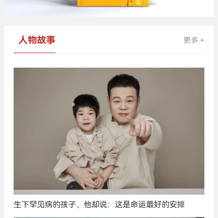
人物故事
更多 +
生下罕见病的孩子，他却说：这是命运最好的安排