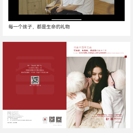
每一个孩子，都是生命的礼物
广
告