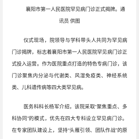
襄阳市第一人民医院罕见病门诊正式揭牌。通
讯员 供图
仪式现场，院领导与学科带头人共同为罕见病
门诊揭牌，标志着襄阳市第一人民医院罕见病门诊正
式投入运营。作为医院重点打造的特色专病门诊，该
门诊聚焦内分泌与代谢类、风湿免疫类、神经系统
类、儿科遗传病等四大类罕见病。
医务科科长杨军介绍，该院采取“聚焦重点、多
科协同”的模式，优先在四大专科设立罕见病门诊。
在专家团队建设上，坚持“头雁引领、团队作战”的原